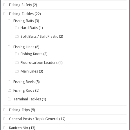
Fishing Safety
(2)
Fishing Tackles
(22)
Fishing Baits
(3)
Hard Baits
(1)
Soft Baits / Soft Plastic
(2)
Fishing Lines
(8)
Fishing Knots
(3)
Fluorocarbon Leaders
(4)
Main Lines
(3)
Fishing Reels
(5)
Fishing Rods
(5)
Terminal Tackles
(1)
Fishing Trips
(5)
General Posts / Topik General
(17)
Kanicen Nix
(13)