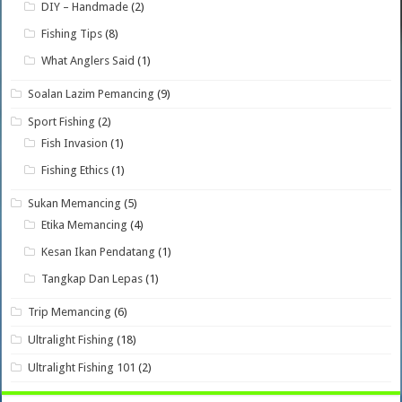
DIY – Handmade
(2)
Fishing Tips
(8)
What Anglers Said
(1)
Soalan Lazim Pemancing
(9)
Sport Fishing
(2)
Fish Invasion
(1)
Fishing Ethics
(1)
Sukan Memancing
(5)
Etika Memancing
(4)
Kesan Ikan Pendatang
(1)
Tangkap Dan Lepas
(1)
Trip Memancing
(6)
Ultralight Fishing
(18)
Ultralight Fishing 101
(2)