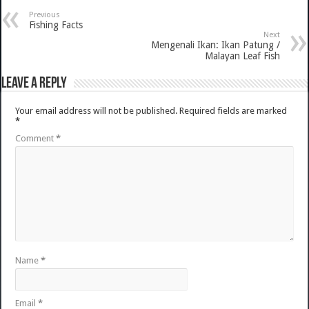
Previous
Fishing Facts
Next
Mengenali Ikan: Ikan Patung /
Malayan Leaf Fish
Leave a Reply
Your email address will not be published.
Required fields are marked
*
Comment
*
Name
*
Email
*