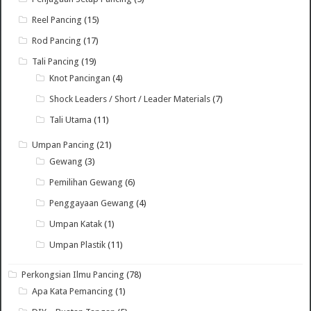
Reel Pancing
(15)
Rod Pancing
(17)
Tali Pancing
(19)
Knot Pancingan
(4)
Shock Leaders / Short / Leader Materials
(7)
Tali Utama
(11)
Umpan Pancing
(21)
Gewang
(3)
Pemilihan Gewang
(6)
Penggayaan Gewang
(4)
Umpan Katak
(1)
Umpan Plastik
(11)
Perkongsian Ilmu Pancing
(78)
Apa Kata Pemancing
(1)