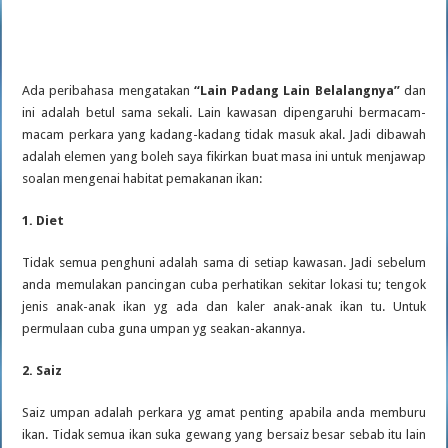
Ada peribahasa mengatakan
“Lain Padang Lain Belalangnya”
dan
ini adalah betul sama sekali. Lain kawasan dipengaruhi bermacam-
macam perkara yang kadang-kadang tidak masuk akal. Jadi dibawah
adalah elemen yang boleh saya fikirkan buat masa ini untuk menjawap
soalan mengenai habitat pemakanan ikan:
1. Diet
Tidak semua penghuni adalah sama di setiap kawasan. Jadi sebelum
anda memulakan pancingan cuba perhatikan sekitar lokasi tu; tengok
jenis anak-anak ikan yg ada dan kaler anak-anak ikan tu. Untuk
permulaan cuba guna umpan yg seakan-akannya.
2. Saiz
Saiz umpan adalah perkara yg amat penting apabila anda memburu
ikan. Tidak semua ikan suka gewang yang bersaiz besar sebab itu lain