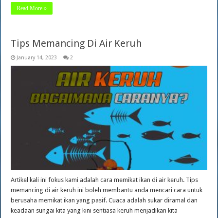
Read More »
Tips Memancing Di Air Keruh
January 14, 2023
2
Artikel kali ini fokus kami adalah cara memikat ikan di air keruh. Tips
memancing di air keruh ini boleh membantu anda mencari cara untuk
berusaha memikat ikan yang pasif. Cuaca adalah sukar diramal dan
keadaan sungai kita yang kini sentiasa keruh menjadikan kita