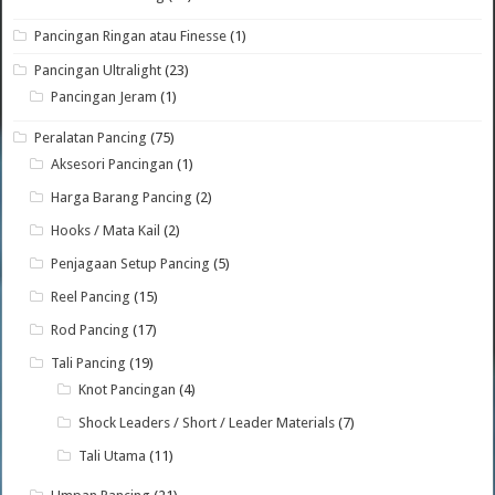
Pancingan Ringan atau Finesse
(1)
Pancingan Ultralight
(23)
Pancingan Jeram
(1)
Peralatan Pancing
(75)
Aksesori Pancingan
(1)
Harga Barang Pancing
(2)
Hooks / Mata Kail
(2)
Penjagaan Setup Pancing
(5)
Reel Pancing
(15)
Rod Pancing
(17)
Tali Pancing
(19)
Knot Pancingan
(4)
Shock Leaders / Short / Leader Materials
(7)
Tali Utama
(11)