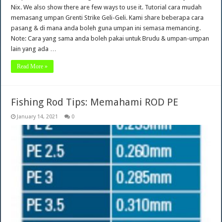
Nix. We also show there are few ways to use it. Tutorial cara mudah
memasang umpan Grenti Strike Geli-Geli. Kami share beberapa cara
pasang & di mana anda boleh guna umpan ini semasa memancing.
Note: Cara yang sama anda boleh pakai untuk Brudu & umpan-umpan
lain yang ada …
Read More »
Fishing Rod Tips: Memahami ROD PE
January 14, 2021
0