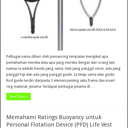
Pelbagai nama diberi oleh pemancing tempatan mengikut apa
pemahaman mereka atau apa yang mereka dengar dari orang lain
namun ia adalah benda yang sama. Ada yang panggil cincin, ada yang
panggil Fuji dan ada yang panggil guide. Ia tetap sama iaitu guide.
Rod guide terdiri daripada 2 elemen penting iaitu frame dan insert
ring material. Jenama Terdapat perbagai jenama di …
Read More »
Memahami Ratings Buoyancy untuk
Personal Flotation Device (PFD) Life Vest