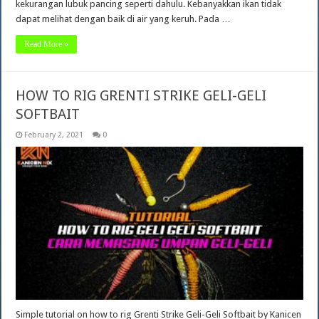
kekurangan lubuk pancing seperti dahulu. Kebanyakkan ikan tidak
dapat melihat dengan baik di air yang keruh. Pada …
Read More »
HOW TO RIG GRENTI STRIKE GELI-GELI
SOFTBAIT
February 2, 2021
0
Simple tutorial on how to rig Grenti Strike Geli-Geli Softbait by Kanicen