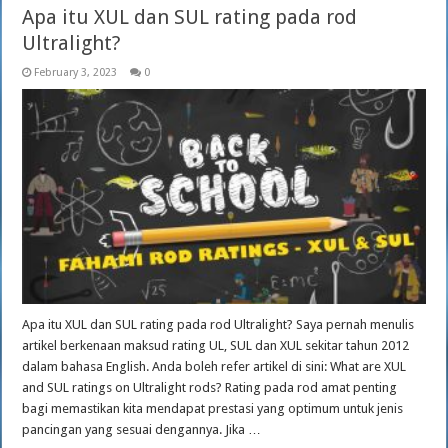
Apa itu XUL dan SUL rating pada rod
Ultralight?
February 3, 2023
0
Apa itu XUL dan SUL rating pada rod Ultralight? Saya pernah menulis
artikel berkenaan maksud rating UL, SUL dan XUL sekitar tahun 2012
dalam bahasa English. Anda boleh refer artikel di sini: What are XUL
and SUL ratings on Ultralight rods? Rating pada rod amat penting
bagi memastikan kita mendapat prestasi yang optimum untuk jenis
pancingan yang sesuai dengannya. Jika …