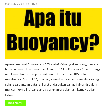
October 20, 2020
0
Apakah maksud Buoyancy di PFD anda? Kebanyakkan orang dewasa
hanya memerlukan tambahan 7 hingga 12 lbs Buoyancy (daya apung)
untuk membuatkan kepala anda timbul di atas air. PFD boleh
memberikan “extra lift”, dan ianya membuatkan anda kekal terapung
sehingga bantuan datang. Berat anda bukan sahaja faktor di dalam
mencari “extra lift” yang anda perlukan di dalam air. Lemak badan,
saiz …
Read More »