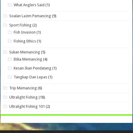
What Anglers Said
(1)
Soalan Lazim Pemancing
(9)
Sport Fishing
(2)
Fish Invasion
(1)
Fishing Ethics
(1)
Sukan Memancing
(5)
Etika Memancing
(4)
Kesan Ikan Pendatang
(1)
Tangkap Dan Lepas
(1)
Trip Memancing
(6)
Ultralight Fishing
(18)
Ultralight Fishing 101
(2)