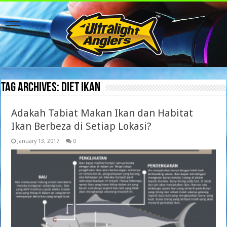
Tag Archives:
diet ikan
Adakah Tabiat Makan Ikan dan Habitat
Ikan Berbeza di Setiap Lokasi?
January 13, 2017
0