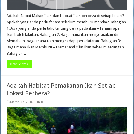
Adakah Tabiat Makan Ikan dan Habitat Ikan berbeza di setiap lokasi?
Apakah yang anda perlu faham sebelum memburu mereka? Bahagian
1: Apa yang anda perlu tahu tentang deria pada ikan – Fahami apa
ikan boleh lakukan. Bahagian 2: Bagaimana ikan menyesuaikan diri –
Memahami bagaimana ikan menghadapi persekitaran. Bahagian 3:
Bagaimana Ikan Memburu – Memahami sifat ikan sebelum serangan.
Bahagian …
Read More »
Adakah Habitat Pemakanan Ikan Setiap
Lokasi Berbeza?
March 27, 2016
0