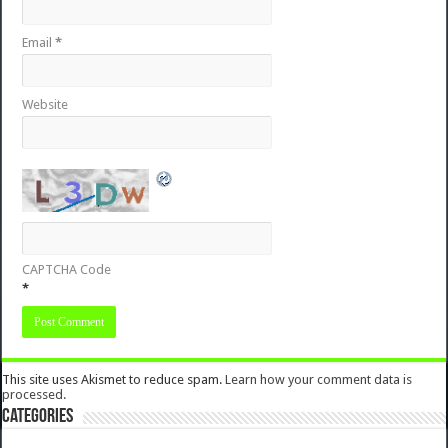
Email
*
Website
CAPTCHA Code
*
This site uses Akismet to reduce spam.
Learn how your comment data is
processed.
Categories