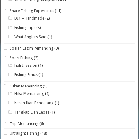
Share Fishing Experience
(11)
DIY – Handmade
(2)
Fishing Tips
(8)
What Anglers Said
(1)
Soalan Lazim Pemancing
(9)
Sport Fishing
(2)
Fish Invasion
(1)
Fishing Ethics
(1)
Sukan Memancing
(5)
Etika Memancing
(4)
Kesan Ikan Pendatang
(1)
Tangkap Dan Lepas
(1)
Trip Memancing
(6)
Ultralight Fishing
(18)