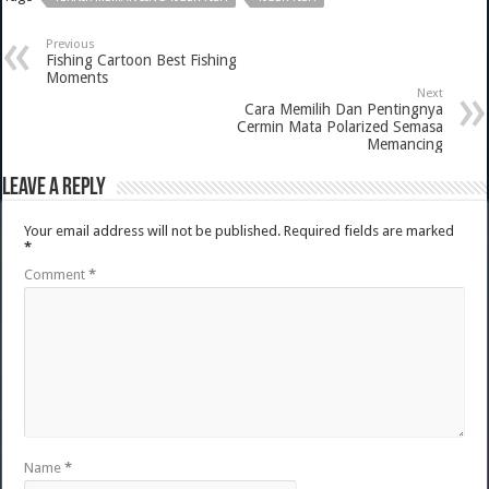
Previous
Fishing Cartoon Best Fishing
Moments
Next
Cara Memilih Dan Pentingnya
Cermin Mata Polarized Semasa
Memancing
Leave a Reply
Your email address will not be published.
Required fields are marked
*
Comment
*
Name
*