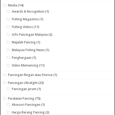
Media
(14)
Awards & Recognition
(1)
Fishing Magazines
(1)
Fishing Videos
(11)
Info Pancingan Malaysia
(2)
Majalah Pancing
(1)
Malaysia Fishing News
(1)
Penghargaan
(1)
Video Memancing
(11)
Pancingan Ringan atau Finesse
(1)
Pancingan Ultralight
(23)
Pancingan Jeram
(1)
Peralatan Pancing
(75)
Aksesori Pancingan
(1)
Harga Barang Pancing
(2)