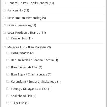
General Posts / Topik General
(17)
Kanicen Nix
(13)
Keselamatan Memancing
(9)
Lawak Pemancing
(3)
Local Products / Brands
(11)
Kanicen Nix
(11)
Malaysia Fish / Ikan Malaysia
(9)
Floral Wrasse
(2)
Haruan Kedak / Channa Gachua
(1)
Ikan Berkepala Ular
(1)
Ikan Bujuk / Channa Lucius
(1)
Kerandang / Emperor Snakehead
(1)
Patung / Malayan Leaf Fish
(1)
Snakehead Fish
(1)
Tiger Fish
(1)