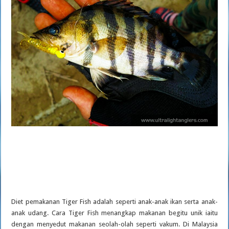
Diet pemakanan Tiger Fish adalah seperti anak-anak ikan serta anak-
anak udang. Cara Tiger Fish menangkap makanan begitu unik iaitu
dengan menyedut makanan seolah-olah seperti vakum. Di Malaysia