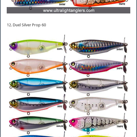
12. Duel Silver Prop 60