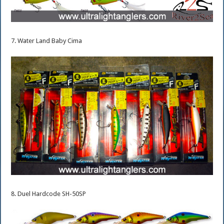
7. Water Land Baby Cima
8. Duel Hardcode SH-50SP