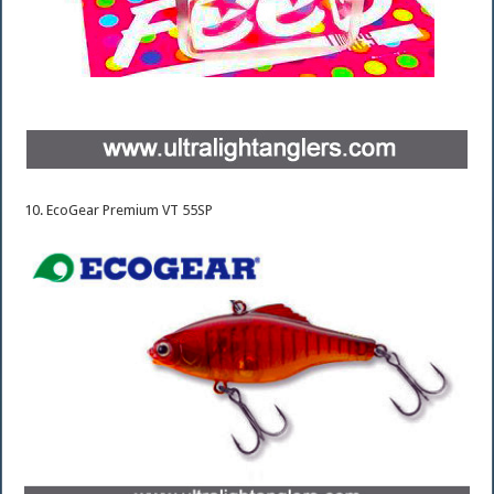
10. EcoGear Premium VT 55SP