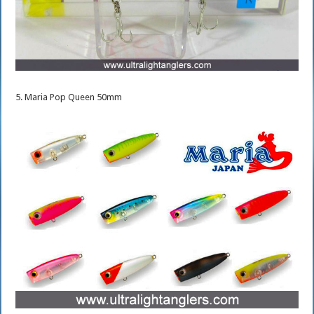
5. Maria Pop Queen 50mm