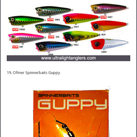
19. Ofmer Spinnerbaits Guppy