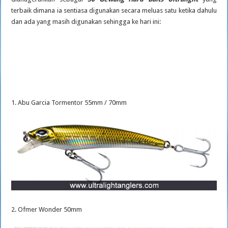
terbaik dimana ia sentiasa digunakan secara meluas satu ketika dahulu
dan ada yang masih digunakan sehingga ke hari ini:
1. Abu Garcia Tormentor 55mm / 70mm
2. Ofmer Wonder 50mm