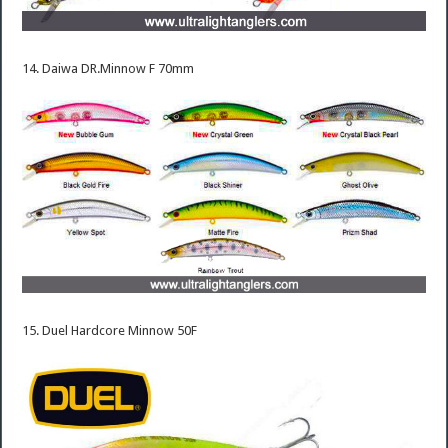
14. Daiwa DR.Minnow F 70mm
15. Duel Hardcore Minnow 50F