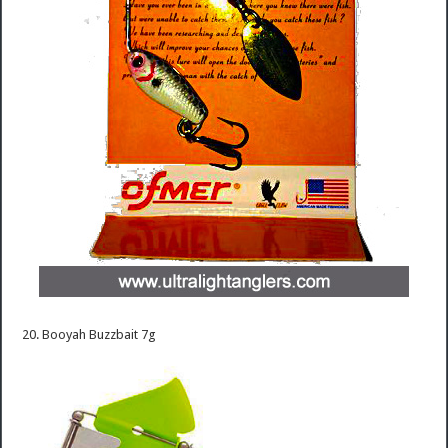
20. Booyah Buzzbait 7g