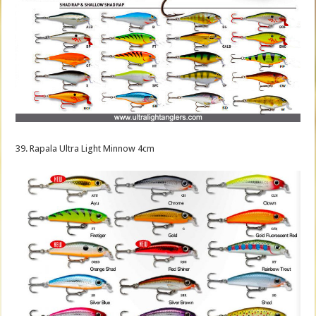
39. Rapala Ultra Light Minnow 4cm