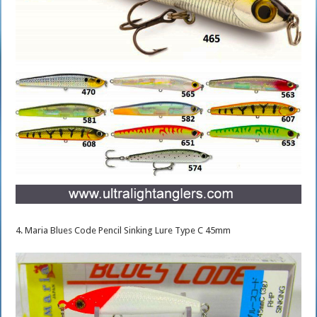
4. Maria Blues Code Pencil Sinking Lure Type C 45mm