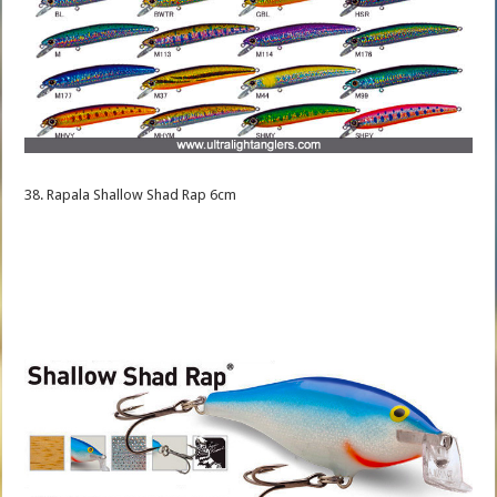
38. Rapala Shallow Shad Rap 6cm