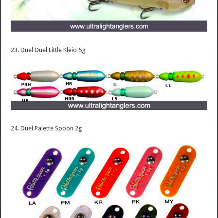
23. Duel Duel Little Kleio 5g
24. Duel Palette Spoon 2g