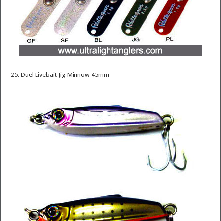
25. Duel Livebait Jig Minnow 45mm