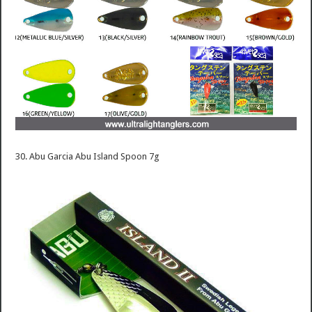
30. Abu Garcia Abu Island Spoon 7g