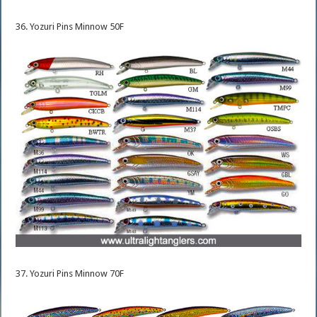
36. Yozuri Pins Minnow 50F
37. Yozuri Pins Minnow 70F