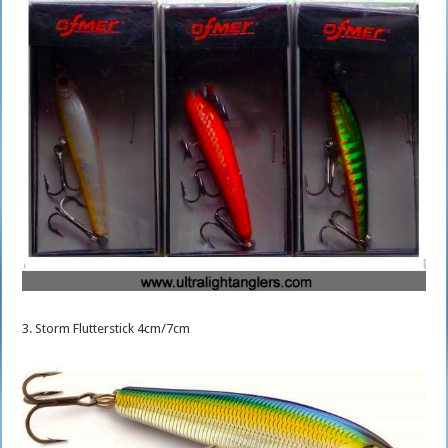
3. Storm Flutterstick 4cm/7cm