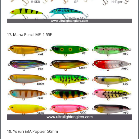
17. Maria Pencil MP-1 55F
18. Yozuri EBA Popper 50mm