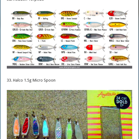
33. Halco 1.5g Micro Spoon