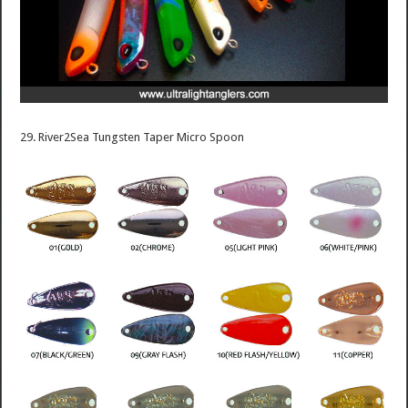
29. River2Sea Tungsten Taper Micro Spoon