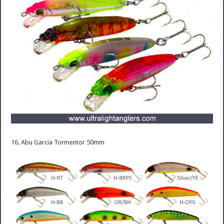
16. Abu Garcia Tormentor 50mm