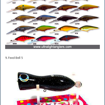
9. Feed Bell 5