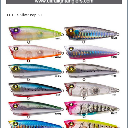
11. Duel Silver Pop 60