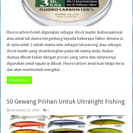
Fluorocarbon boleh digunakan sebagai shock leader (kebiasaannya)
atau untuk tali utama bergantung kepada beberapa faktor dimana ia
di cipta untuk 2 sebab utama iaitu sebagai tali pancing atau sebagai
shock leader yang disambungkan pada tali utama anda. Kedua-
duanya dibuat bukan dengan proses yang sama dan seharusnya
digunakan untuk tujuan ia dibuat. Fluorocarbon amat kuat tetapi keras
dan akan membentuk mengikut …
Read More »
50 Gewang Pilihan Untuk Ultralight Fishing
December 23, 2016
6