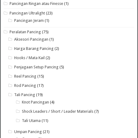
Pancingan Ringan atau Finesse
(1)
Pancingan Ultralight
(23)
Pancingan Jeram
(1)
Peralatan Pancing
(75)
Aksesori Pancingan
(1)
Harga Barang Pancing
(2)
Hooks / Mata Kail
(2)
Penjagaan Setup Pancing
(5)
Reel Pancing
(15)
Rod Pancing
(17)
Tali Pancing
(19)
Knot Pancingan
(4)
Shock Leaders / Short / Leader Materials
(7)
Tali Utama
(11)
Umpan Pancing
(21)