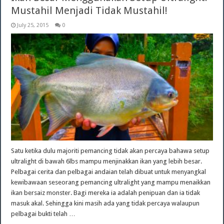
Mustahil Menjadi Tidak Mustahil!
July 25, 2015
0
Satu ketika dulu majoriti pemancing tidak akan percaya bahawa setup
ultralight di bawah 6lbs mampu menjinakkan ikan yang lebih besar.
Pelbagai cerita dan pelbagai andaian telah dibuat untuk menyangkal
kewibawaan seseorang pemancing ultralight yang mampu menaikkan
ikan bersaiz monster. Bagi mereka ia adalah penipuan dan ia tidak
masuk akal. Sehingga kini masih ada yang tidak percaya walaupun
pelbagai bukti telah …