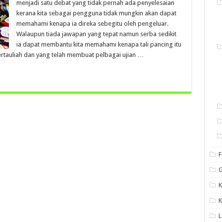
menjadi satu debat yang tidak pernah ada penyelesaian
kerana kita sebagai pengguna tidak mungkin akan dapat
memahami kenapa ia direka sebegitu oleh pengeluar.
Walaupun tiada jawapan yang tepat namun serba sedikit
ia dapat membantu kita memahami kenapa tali pancing itu
rtauliah dan yang telah membuat pelbagai ujian …
F
G
K