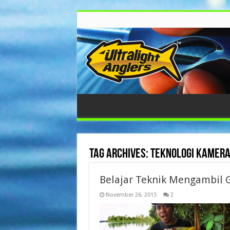
Tag Archives:
teknologi kamer
Belajar Teknik Mengambil 
November 26, 2015
2