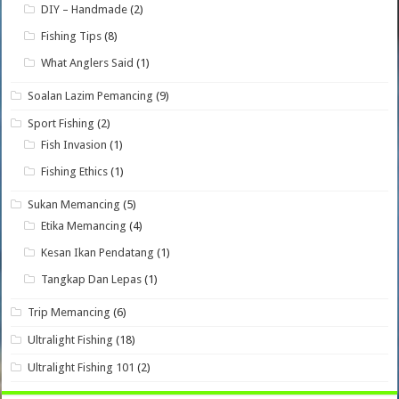
DIY – Handmade
(2)
Fishing Tips
(8)
What Anglers Said
(1)
Soalan Lazim Pemancing
(9)
Sport Fishing
(2)
Fish Invasion
(1)
Fishing Ethics
(1)
Sukan Memancing
(5)
Etika Memancing
(4)
Kesan Ikan Pendatang
(1)
Tangkap Dan Lepas
(1)
Trip Memancing
(6)
Ultralight Fishing
(18)
Ultralight Fishing 101
(2)