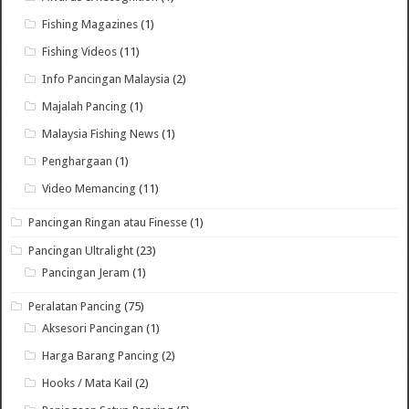
Fishing Magazines
(1)
Fishing Videos
(11)
Info Pancingan Malaysia
(2)
Majalah Pancing
(1)
Malaysia Fishing News
(1)
Penghargaan
(1)
Video Memancing
(11)
Pancingan Ringan atau Finesse
(1)
Pancingan Ultralight
(23)
Pancingan Jeram
(1)
Peralatan Pancing
(75)
Aksesori Pancingan
(1)
Harga Barang Pancing
(2)
Hooks / Mata Kail
(2)