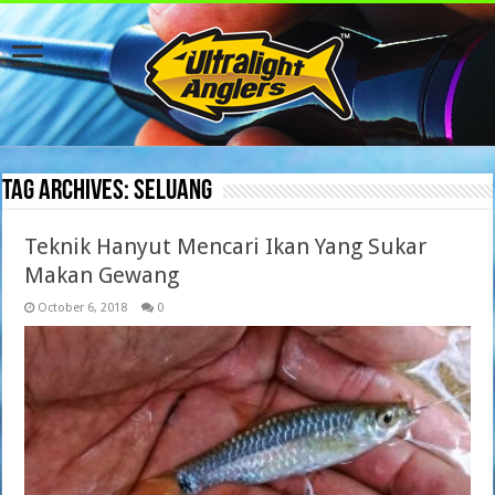
Tag Archives:
Seluang
Teknik Hanyut Mencari Ikan Yang Sukar
Makan Gewang
October 6, 2018
0