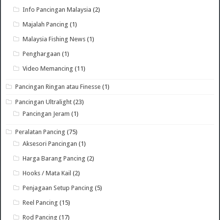
Info Pancingan Malaysia
(2)
Majalah Pancing
(1)
Malaysia Fishing News
(1)
Penghargaan
(1)
Video Memancing
(11)
Pancingan Ringan atau Finesse
(1)
Pancingan Ultralight
(23)
Pancingan Jeram
(1)
Peralatan Pancing
(75)
Aksesori Pancingan
(1)
Harga Barang Pancing
(2)
Hooks / Mata Kail
(2)
Penjagaan Setup Pancing
(5)
Reel Pancing
(15)
Rod Pancing
(17)