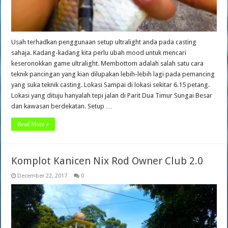
Usah terhadkan penggunaan setup ultralight anda pada casting
sahaja. Kadang-kadang kita perlu ubah mood untuk mencari
keseronokkan game ultralight. Membottom adalah salah satu cara
teknik pancingan yang kian dilupakan lebih-lebih lagi pada pemancing
yang suka teknik casting. Lokasi Sampai di lokasi sekitar 6.15 petang.
Lokasi yang dituju hanyalah tepi jalan di Parit Dua Timur Sungai Besar
dan kawasan berdekatan. Setup …
Read More »
Komplot Kanicen Nix Rod Owner Club 2.0
December 22, 2017
0