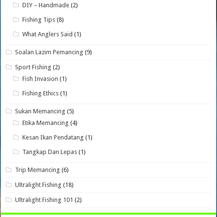
DIY – Handmade
(2)
Fishing Tips
(8)
What Anglers Said
(1)
Soalan Lazim Pemancing
(9)
Sport Fishing
(2)
Fish Invasion
(1)
Fishing Ethics
(1)
Sukan Memancing
(5)
Etika Memancing
(4)
Kesan Ikan Pendatang
(1)
Tangkap Dan Lepas
(1)
Trip Memancing
(6)
Ultralight Fishing
(18)
Ultralight Fishing 101
(2)