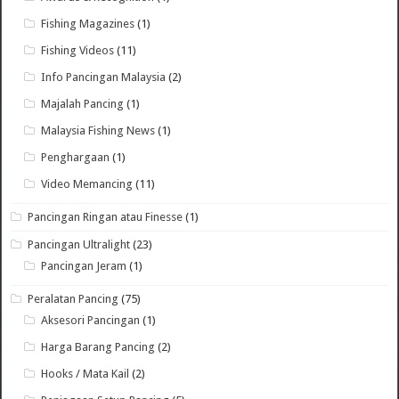
Fishing Magazines
(1)
Fishing Videos
(11)
Info Pancingan Malaysia
(2)
Majalah Pancing
(1)
Malaysia Fishing News
(1)
Penghargaan
(1)
Video Memancing
(11)
Pancingan Ringan atau Finesse
(1)
Pancingan Ultralight
(23)
Pancingan Jeram
(1)
Peralatan Pancing
(75)
Aksesori Pancingan
(1)
Harga Barang Pancing
(2)
Hooks / Mata Kail
(2)