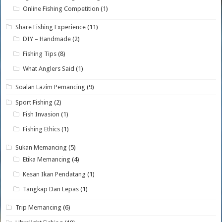
Online Fishing Competition
(1)
Share Fishing Experience
(11)
DIY – Handmade
(2)
Fishing Tips
(8)
What Anglers Said
(1)
Soalan Lazim Pemancing
(9)
Sport Fishing
(2)
Fish Invasion
(1)
Fishing Ethics
(1)
Sukan Memancing
(5)
Etika Memancing
(4)
Kesan Ikan Pendatang
(1)
Tangkap Dan Lepas
(1)
Trip Memancing
(6)