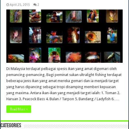
April 25, 2015
2
Di Malaysia terdapat pelbagai spesis ikan yang amat digemari oleh
pemancing-pemancing. Bagi peminat sukan ultralight fishing terdapat
beberapa jenis ikan yang amat mereka gemari dan ia menjadi target
yang harus dipancing sebagai tropi disamping memberi kepuasan
yang maxima. Antara ikan-ikan yang menjadi target ialah: 1. Toman 2.
Haruan 3. Peacock Bass 4. Bulan / Tarpon 5. Bandang / Ladyfish 6. …
Read More »
Categories