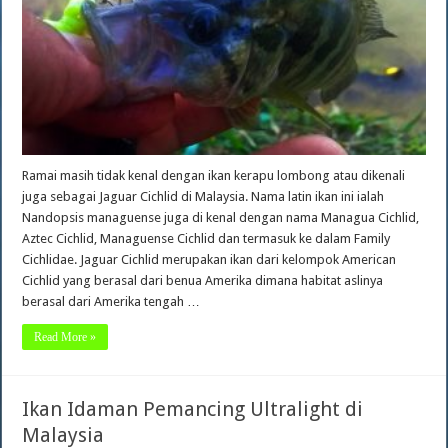
Ramai masih tidak kenal dengan ikan kerapu lombong atau dikenali
juga sebagai Jaguar Cichlid di Malaysia. Nama latin ikan ini ialah
Nandopsis managuense juga di kenal dengan nama Managua Cichlid,
Aztec Cichlid, Managuense Cichlid dan termasuk ke dalam Family
Cichlidae. Jaguar Cichlid merupakan ikan dari kelompok American
Cichlid yang berasal dari benua Amerika dimana habitat aslinya
berasal dari Amerika tengah …
Read More »
Ikan Idaman Pemancing Ultralight di
Malaysia