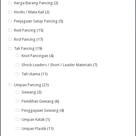
Harga Barang Pancing
(2)
Hooks / Mata Kail
(2)
Penjagaan Setup Pancing
(5)
Reel Pancing
(15)
Rod Pancing
(17)
Tali Pancing
(19)
Knot Pancingan
(4)
Shock Leaders / Short / Leader Materials
(7)
Tali Utama
(11)
Umpan Pancing
(21)
Gewang
(3)
Pemilihan Gewang
(6)
Penggayaan Gewang
(4)
Umpan Katak
(1)
Umpan Plastik
(11)