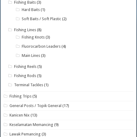
Fishing Baits
(3)
Hard Baits
(1)
Soft Baits / Soft Plastic
(2)
Fishing Lines
(8)
Fishing Knots
(3)
Fluorocarbon Leaders
(4)
Main Lines
(3)
Fishing Reels
(5)
Fishing Rods
(5)
Terminal Tackles
(1)
Fishing Trips
(5)
General Posts / Topik General
(17)
Kanicen Nix
(13)
Keselamatan Memancing
(9)
Lawak Pemancing
(3)