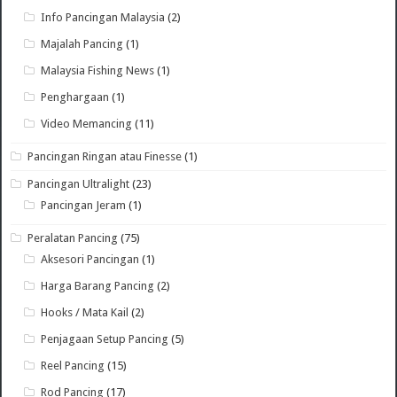
Info Pancingan Malaysia
(2)
Majalah Pancing
(1)
Malaysia Fishing News
(1)
Penghargaan
(1)
Video Memancing
(11)
Pancingan Ringan atau Finesse
(1)
Pancingan Ultralight
(23)
Pancingan Jeram
(1)
Peralatan Pancing
(75)
Aksesori Pancingan
(1)
Harga Barang Pancing
(2)
Hooks / Mata Kail
(2)
Penjagaan Setup Pancing
(5)
Reel Pancing
(15)
Rod Pancing
(17)