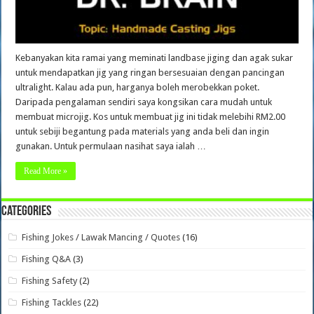
Kebanyakan kita ramai yang meminati landbase jiging dan agak sukar
untuk mendapatkan jig yang ringan bersesuaian dengan pancingan
ultralight. Kalau ada pun, harganya boleh merobekkan poket.
Daripada pengalaman sendiri saya kongsikan cara mudah untuk
membuat microjig. Kos untuk membuat jig ini tidak melebihi RM2.00
untuk sebiji begantung pada materials yang anda beli dan ingin
gunakan. Untuk permulaan nasihat saya ialah …
Read More »
Categories
Fishing Jokes / Lawak Mancing / Quotes
(16)
Fishing Q&A
(3)
Fishing Safety
(2)
Fishing Tackles
(22)