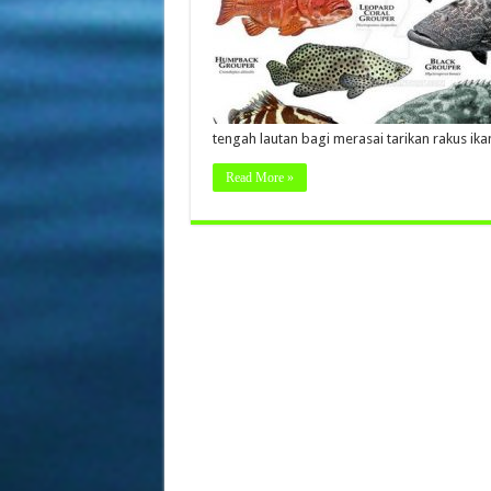
tengah lautan bagi merasai tarikan rakus ik
Read More »