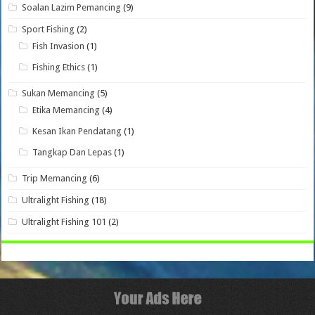
Soalan Lazim Pemancing
(9)
Sport Fishing
(2)
Fish Invasion
(1)
Fishing Ethics
(1)
Sukan Memancing
(5)
Etika Memancing
(4)
Kesan Ikan Pendatang
(1)
Tangkap Dan Lepas
(1)
Trip Memancing
(6)
Ultralight Fishing
(18)
Ultralight Fishing 101
(2)