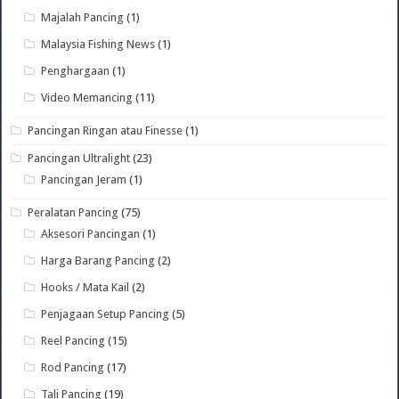
Majalah Pancing
(1)
Malaysia Fishing News
(1)
Penghargaan
(1)
Video Memancing
(11)
Pancingan Ringan atau Finesse
(1)
Pancingan Ultralight
(23)
Pancingan Jeram
(1)
Peralatan Pancing
(75)
Aksesori Pancingan
(1)
Harga Barang Pancing
(2)
Hooks / Mata Kail
(2)
Penjagaan Setup Pancing
(5)
Reel Pancing
(15)
Rod Pancing
(17)
Tali Pancing
(19)