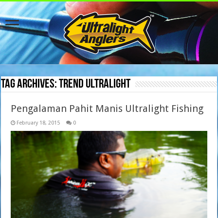
Tag Archives:
trend ultralight
Pengalaman Pahit Manis Ultralight Fishing
February 18, 2015
0