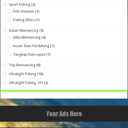
Sport Fishing
(2)
Fish Invasion
(1)
Fishing Ethics
(1)
Sukan Memancing
(5)
Etika Memancing
(4)
Kesan Ikan Pendatang
(1)
Tangkap Dan Lepas
(1)
Trip Memancing
(6)
Ultralight Fishing
(18)
Ultralight Fishing 101
(2)