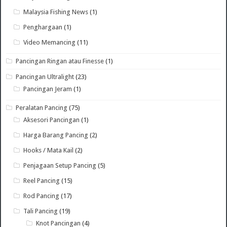
Malaysia Fishing News
(1)
Penghargaan
(1)
Video Memancing
(11)
Pancingan Ringan atau Finesse
(1)
Pancingan Ultralight
(23)
Pancingan Jeram
(1)
Peralatan Pancing
(75)
Aksesori Pancingan
(1)
Harga Barang Pancing
(2)
Hooks / Mata Kail
(2)
Penjagaan Setup Pancing
(5)
Reel Pancing
(15)
Rod Pancing
(17)
Tali Pancing
(19)
Knot Pancingan
(4)