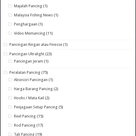
Majalah Pancing
(1)
Malaysia Fishing News
(1)
Penghargaan
(1)
Video Memancing
(11)
Pancingan Ringan atau Finesse
(1)
Pancingan Ultralight
(23)
Pancingan Jeram
(1)
Peralatan Pancing
(75)
Aksesori Pancingan
(1)
Harga Barang Pancing
(2)
Hooks / Mata Kail
(2)
Penjagaan Setup Pancing
(5)
Reel Pancing
(15)
Rod Pancing
(17)
Tali Pancing
(19)