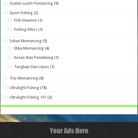
Soalan Lazim Pemancing
(9)
Sport Fishing
(2)
Fish Invasion
(1)
Fishing Ethics
(1)
Sukan Memancing
(5)
Etika Memancing
(4)
Kesan Ikan Pendatang
(1)
Tangkap Dan Lepas
(1)
Trip Memancing
(6)
Ultralight Fishing
(18)
Ultralight Fishing 101
(2)