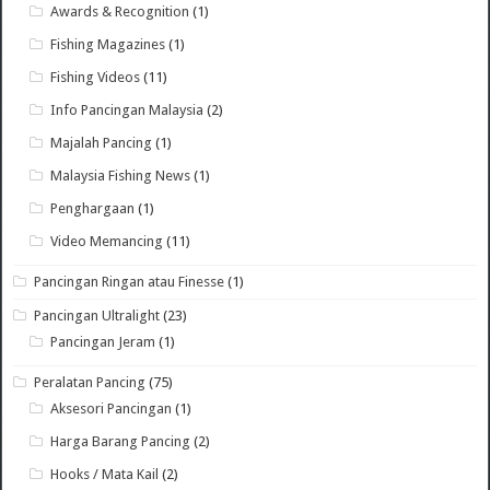
Awards & Recognition
(1)
Fishing Magazines
(1)
Fishing Videos
(11)
Info Pancingan Malaysia
(2)
Majalah Pancing
(1)
Malaysia Fishing News
(1)
Penghargaan
(1)
Video Memancing
(11)
Pancingan Ringan atau Finesse
(1)
Pancingan Ultralight
(23)
Pancingan Jeram
(1)
Peralatan Pancing
(75)
Aksesori Pancingan
(1)
Harga Barang Pancing
(2)
Hooks / Mata Kail
(2)