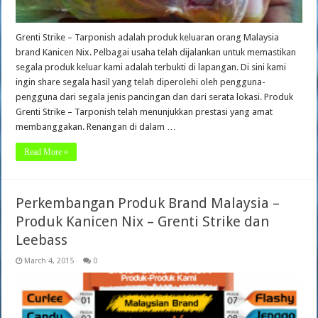
Grenti Strike – Tarponish adalah produk keluaran orang Malaysia
brand Kanicen Nix. Pelbagai usaha telah dijalankan untuk memastikan
segala produk keluar kami adalah terbukti di lapangan. Di sini kami
ingin share segala hasil yang telah diperolehi oleh pengguna-
pengguna dari segala jenis pancingan dan dari serata lokasi. Produk
Grenti Strike – Tarponish telah menunjukkan prestasi yang amat
membanggakan. Renangan di dalam …
Read More »
Perkembangan Produk Brand Malaysia –
Produk Kanicen Nix – Grenti Strike dan
Leebass
March 4, 2015
0