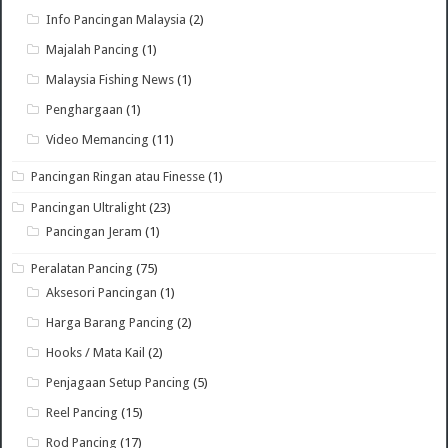
Info Pancingan Malaysia
(2)
Majalah Pancing
(1)
Malaysia Fishing News
(1)
Penghargaan
(1)
Video Memancing
(11)
Pancingan Ringan atau Finesse
(1)
Pancingan Ultralight
(23)
Pancingan Jeram
(1)
Peralatan Pancing
(75)
Aksesori Pancingan
(1)
Harga Barang Pancing
(2)
Hooks / Mata Kail
(2)
Penjagaan Setup Pancing
(5)
Reel Pancing
(15)
Rod Pancing
(17)