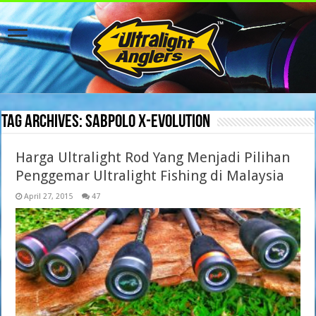
Tag Archives:
Sabpolo X-Evolution
Harga Ultralight Rod Yang Menjadi Pilihan
Penggemar Ultralight Fishing di Malaysia
April 27, 2015
47