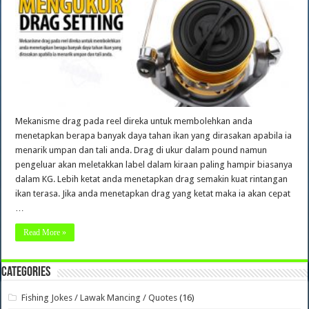
Mekanisme drag pada reel direka untuk membolehkan anda
menetapkan berapa banyak daya tahan ikan yang dirasakan apabila ia
menarik umpan dan tali anda. Drag di ukur dalam pound namun
pengeluar akan meletakkan label dalam kiraan paling hampir biasanya
dalam KG. Lebih ketat anda menetapkan drag semakin kuat rintangan
ikan terasa. Jika anda menetapkan drag yang ketat maka ia akan cepat
…
Read More »
Categories
Fishing Jokes / Lawak Mancing / Quotes
(16)