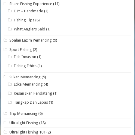
Share Fishing Experience
(11)
DIY – Handmade
(2)
Fishing Tips
(8)
What Anglers Said
(1)
Soalan Lazim Pemancing
(9)
Sport Fishing
(2)
Fish Invasion
(1)
Fishing Ethics
(1)
Sukan Memancing
(5)
Etika Memancing
(4)
Kesan Ikan Pendatang
(1)
Tangkap Dan Lepas
(1)
Trip Memancing
(6)
Ultralight Fishing
(18)
Ultralight Fishing 101
(2)