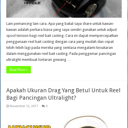
Lain pemancing lain cara. Apa yang bakal saya share untuk kawan-
kawan adalah perkara biasa yang saya sendiri gunakan untuk adjust
spool tension bagi reel bait casting. Cara ini dapat mempercepatkan
penggunaan reel bait casting dengan cara yang mudah dan cepat
lebih-lebih lagi pada mereka yang sentiasa mengalami kesukaran
dalam menggunakan reel bait casting. Pada penggemar pancingan
ultralight membuat lontaran gewang …
Read More »
Apakah Ukuran Drag Yang Betul Untuk Reel
Bagi Pancingan Ultralight?
November 12, 2017
0