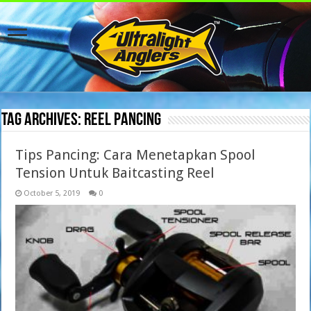
Tag Archives:
Reel Pancing
Tips Pancing: Cara Menetapkan Spool
Tension Untuk Baitcasting Reel
October 5, 2019
0