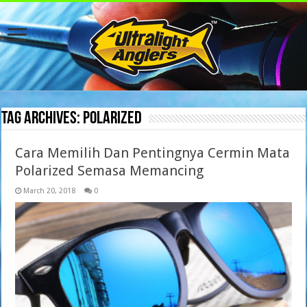
Tag Archives:
polarized
Cara Memilih Dan Pentingnya Cermin Mata
Polarized Semasa Memancing
March 20, 2018
0