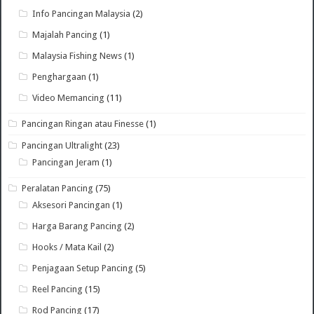
Info Pancingan Malaysia
(2)
Majalah Pancing
(1)
Malaysia Fishing News
(1)
Penghargaan
(1)
Video Memancing
(11)
Pancingan Ringan atau Finesse
(1)
Pancingan Ultralight
(23)
Pancingan Jeram
(1)
Peralatan Pancing
(75)
Aksesori Pancingan
(1)
Harga Barang Pancing
(2)
Hooks / Mata Kail
(2)
Penjagaan Setup Pancing
(5)
Reel Pancing
(15)
Rod Pancing
(17)