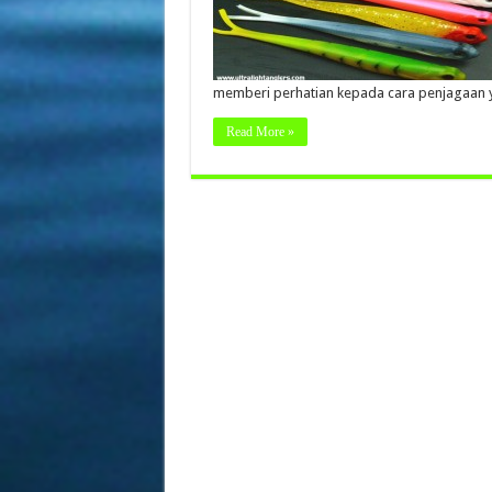
memberi perhatian kepada cara penjagaan 
Read More »