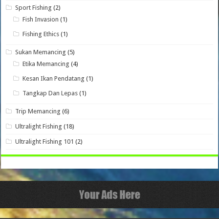
Sport Fishing
(2)
Fish Invasion
(1)
Fishing Ethics
(1)
Sukan Memancing
(5)
Etika Memancing
(4)
Kesan Ikan Pendatang
(1)
Tangkap Dan Lepas
(1)
Trip Memancing
(6)
Ultralight Fishing
(18)
Ultralight Fishing 101
(2)