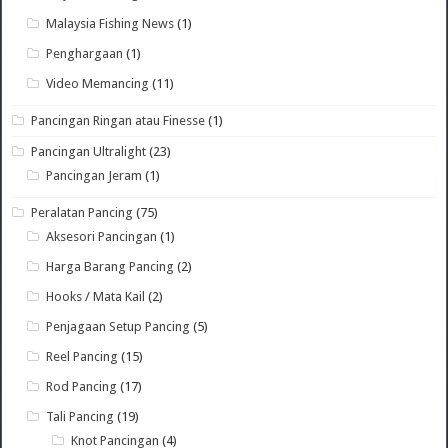
Malaysia Fishing News
(1)
Penghargaan
(1)
Video Memancing
(11)
Pancingan Ringan atau Finesse
(1)
Pancingan Ultralight
(23)
Pancingan Jeram
(1)
Peralatan Pancing
(75)
Aksesori Pancingan
(1)
Harga Barang Pancing
(2)
Hooks / Mata Kail
(2)
Penjagaan Setup Pancing
(5)
Reel Pancing
(15)
Rod Pancing
(17)
Tali Pancing
(19)
Knot Pancingan
(4)