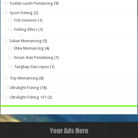
Soalan Lazim Pemancing
(9)
Sport Fishing
(2)
Fish Invasion
(1)
Fishing Ethics
(1)
Sukan Memancing
(5)
Etika Memancing
(4)
Kesan Ikan Pendatang
(1)
Tangkap Dan Lepas
(1)
Trip Memancing
(6)
Ultralight Fishing
(18)
Ultralight Fishing 101
(2)