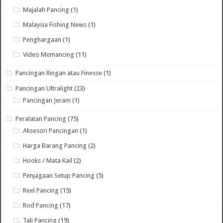
Majalah Pancing
(1)
Malaysia Fishing News
(1)
Penghargaan
(1)
Video Memancing
(11)
Pancingan Ringan atau Finesse
(1)
Pancingan Ultralight
(23)
Pancingan Jeram
(1)
Peralatan Pancing
(75)
Aksesori Pancingan
(1)
Harga Barang Pancing
(2)
Hooks / Mata Kail
(2)
Penjagaan Setup Pancing
(5)
Reel Pancing
(15)
Rod Pancing
(17)
Tali Pancing
(19)