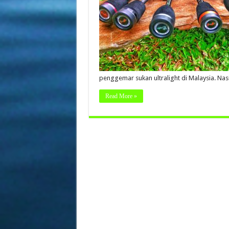
penggemar sukan ultralight di Malaysia. Nas
Read More »