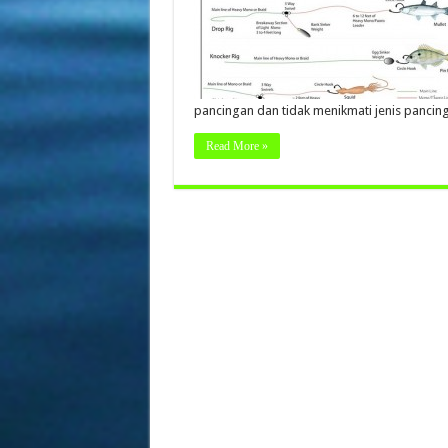
pancingan dan tidak menikmati jenis pancing
Read More »