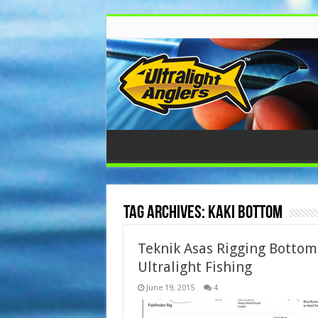
Tag Archives:
kaki bottom
Teknik Asas Rigging Bottom
Ultralight Fishing
June 19, 2015
4