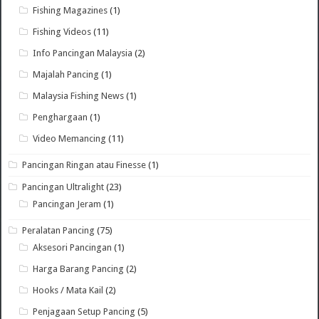
Fishing Magazines
(1)
Fishing Videos
(11)
Info Pancingan Malaysia
(2)
Majalah Pancing
(1)
Malaysia Fishing News
(1)
Penghargaan
(1)
Video Memancing
(11)
Pancingan Ringan atau Finesse
(1)
Pancingan Ultralight
(23)
Pancingan Jeram
(1)
Peralatan Pancing
(75)
Aksesori Pancingan
(1)
Harga Barang Pancing
(2)
Hooks / Mata Kail
(2)
Penjagaan Setup Pancing
(5)