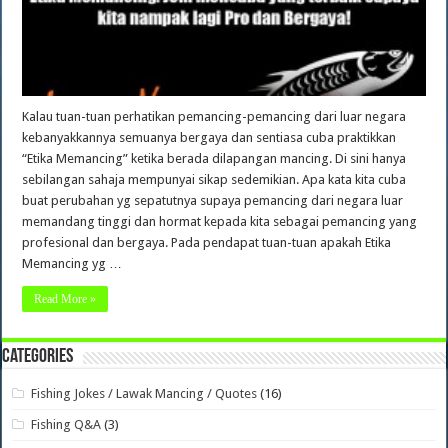
Kalau tuan-tuan perhatikan pemancing-pemancing dari luar negara
kebanyakkannya semuanya bergaya dan sentiasa cuba praktikkan
“Etika Memancing” ketika berada dilapangan mancing. Di sini hanya
sebilangan sahaja mempunyai sikap sedemikian. Apa kata kita cuba
buat perubahan yg sepatutnya supaya pemancing dari negara luar
memandang tinggi dan hormat kepada kita sebagai pemancing yang
profesional dan bergaya. Pada pendapat tuan-tuan apakah Etika
Memancing yg …
Read More »
Categories
Fishing Jokes / Lawak Mancing / Quotes
(16)
Fishing Q&A
(3)