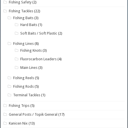
Fishing Safety
(2)
Fishing Tackles
(22)
Fishing Baits
(3)
Hard Baits
(1)
Soft Baits / Soft Plastic
(2)
Fishing Lines
(8)
Fishing Knots
(3)
Fluorocarbon Leaders
(4)
Main Lines
(3)
Fishing Reels
(5)
Fishing Rods
(5)
Terminal Tackles
(1)
Fishing Trips
(5)
General Posts / Topik General
(17)
Kanicen Nix
(13)