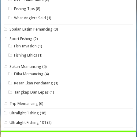
Fishing Tips
(8)
What Anglers Said
(1)
Soalan Lazim Pemancing
(9)
Sport Fishing
(2)
Fish Invasion
(1)
Fishing Ethics
(1)
Sukan Memancing
(5)
Etika Memancing
(4)
Kesan Ikan Pendatang
(1)
Tangkap Dan Lepas
(1)
Trip Memancing
(6)
Ultralight Fishing
(18)
Ultralight Fishing 101
(2)