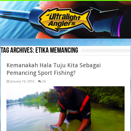
Tag Archives:
etika memancing
Kemanakah Hala Tuju Kita Sebagai
Pemancing Sport Fishing?
January 10, 2016
26