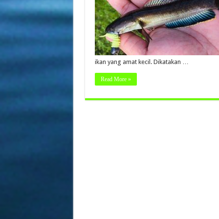
ikan yang amat kecil. Dikatakan …
Read More »