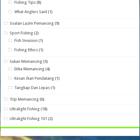
Fishing Tips
(8)
What Anglers Said
(1)
Soalan Lazim Pemancing
(9)
Sport Fishing
(2)
Fish Invasion
(1)
Fishing Ethics
(1)
Sukan Memancing
(5)
Etika Memancing
(4)
Kesan Ikan Pendatang
(1)
Tangkap Dan Lepas
(1)
Trip Memancing
(6)
Ultralight Fishing
(18)
Ultralight Fishing 101
(2)