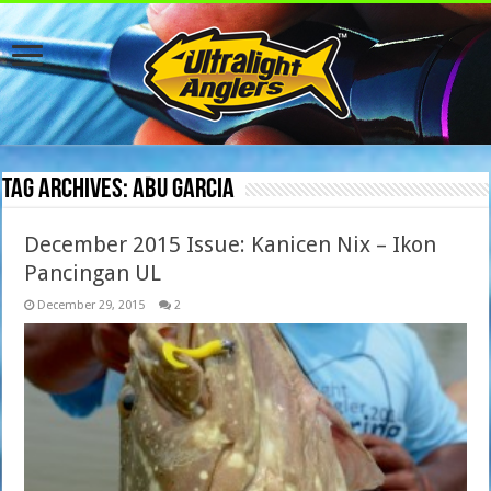
Tag Archives:
abu garcia
December 2015 Issue: Kanicen Nix – Ikon
Pancingan UL
December 29, 2015
2