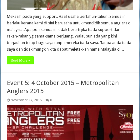
Mekasih pada yang support. Hasil usaha bertahun-tahun. Semua ini
berlaku kerana kami di sini berusaha untuk mendidik semua anglers di
malaysia. Apa pon semua ini tidak bererti jika tiada support dari
rakan-rakan yg sama-sama berjuang. Walaupun ada yang kini
berjauhan tetap bagi saya tanpa mereka tiada saya. Tanpa anda tiada
saya dan tidak mungkin kita dapat meletakkan nama Malaysia di …
Read More »
Event 5: 4 October 2015 – Metropolitan
Anglers 2015
November 27, 2015
0