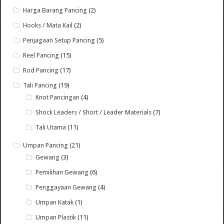
Harga Barang Pancing
(2)
Hooks / Mata Kail
(2)
Penjagaan Setup Pancing
(5)
Reel Pancing
(15)
Rod Pancing
(17)
Tali Pancing
(19)
Knot Pancingan
(4)
Shock Leaders / Short / Leader Materials
(7)
Tali Utama
(11)
Umpan Pancing
(21)
Gewang
(3)
Pemilihan Gewang
(6)
Penggayaan Gewang
(4)
Umpan Katak
(1)
Umpan Plastik
(11)