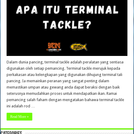
Dalam dunia pancing, terminal tackle adalah peralatan yang sentiasa
digunakan oleh setiap pemancing. Terminal tackle merujuk kepada
perkakasan atau kelengkapan yang digunakan dihujung terminal tali
pancing. Ia memainkan peranan yang sangat penting dalam
memastikan umpan atau gewang anda dapat beraksi dengan baik
seterusnya memudahkan proses untuk mendapatkan ikan. Ramai
pemancing salah faham dengan mengatakan bahawa terminal tackle
ini adalah rod …
Read More »
Categories