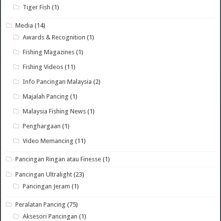
Tiger Fish
(1)
Media
(14)
Awards & Recognition
(1)
Fishing Magazines
(1)
Fishing Videos
(11)
Info Pancingan Malaysia
(2)
Majalah Pancing
(1)
Malaysia Fishing News
(1)
Penghargaan
(1)
Video Memancing
(11)
Pancingan Ringan atau Finesse
(1)
Pancingan Ultralight
(23)
Pancingan Jeram
(1)
Peralatan Pancing
(75)
Aksesori Pancingan
(1)