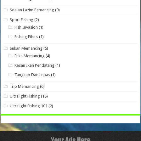
Soalan Lazim Pemancing
(9)
Sport Fishing
(2)
Fish Invasion
(1)
Fishing Ethics
(1)
Sukan Memancing
(5)
Etika Memancing
(4)
Kesan Ikan Pendatang
(1)
Tangkap Dan Lepas
(1)
Trip Memancing
(6)
Ultralight Fishing
(18)
Ultralight Fishing 101
(2)