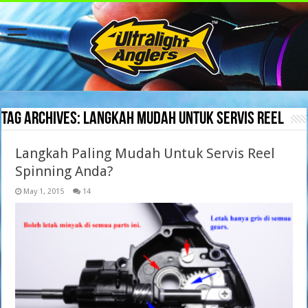
Tag Archives:
langkah mudah untuk servis reel
Langkah Paling Mudah Untuk Servis Reel
Spinning Anda?
May 1, 2015
14