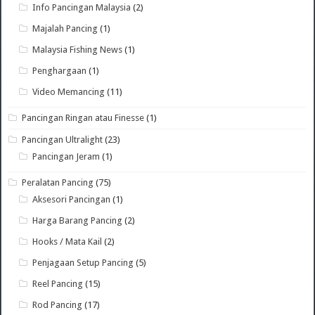
Info Pancingan Malaysia
(2)
Majalah Pancing
(1)
Malaysia Fishing News
(1)
Penghargaan
(1)
Video Memancing
(11)
Pancingan Ringan atau Finesse
(1)
Pancingan Ultralight
(23)
Pancingan Jeram
(1)
Peralatan Pancing
(75)
Aksesori Pancingan
(1)
Harga Barang Pancing
(2)
Hooks / Mata Kail
(2)
Penjagaan Setup Pancing
(5)
Reel Pancing
(15)
Rod Pancing
(17)