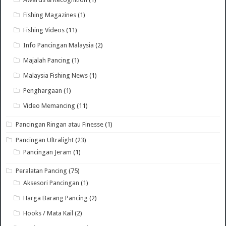
Fishing Magazines
(1)
Fishing Videos
(11)
Info Pancingan Malaysia
(2)
Majalah Pancing
(1)
Malaysia Fishing News
(1)
Penghargaan
(1)
Video Memancing
(11)
Pancingan Ringan atau Finesse
(1)
Pancingan Ultralight
(23)
Pancingan Jeram
(1)
Peralatan Pancing
(75)
Aksesori Pancingan
(1)
Harga Barang Pancing
(2)
Hooks / Mata Kail
(2)