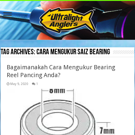
Tag Archives:
cara mengukur saiz bearing
Bagaimanakah Cara Mengukur Bearing
Reel Pancing Anda?
May 9, 2020
1