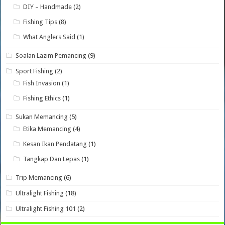
DIY – Handmade
(2)
Fishing Tips
(8)
What Anglers Said
(1)
Soalan Lazim Pemancing
(9)
Sport Fishing
(2)
Fish Invasion
(1)
Fishing Ethics
(1)
Sukan Memancing
(5)
Etika Memancing
(4)
Kesan Ikan Pendatang
(1)
Tangkap Dan Lepas
(1)
Trip Memancing
(6)
Ultralight Fishing
(18)
Ultralight Fishing 101
(2)