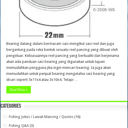
Bearing datang dalam bermacam saiz mengikut saiz reel dan juga
bergantung pada reka bentuk sesuatu reel pancing yang dibuat oleh
pengeluar. Kebiasaannya reel pancing yang berkualiti dan berjenama
akan ada panduan saiz bearing yang digunakan untuk tujuan
memudahkan pengguna jika ingin mencari bearing. Ia juga akan
memudahkan untuk penjual bearing mengetahui saiz bearing yang
dicari seperti 5x11x4 atau 3x10x4. Tetapi …
Read More »
Categories
Fishing Jokes / Lawak Mancing / Quotes
(16)
Fishing Q&A
(3)